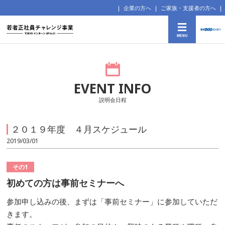
企業の方へ
ご家族・支援者の方へ
EVENT INFO
説明会日程
２０１９年度 ４月スケジュール
2019/03/01
その1
初めての方は事前セミナーへ
参加申し込みの後、まずは「事前セミナー」に参加していただ
きます。