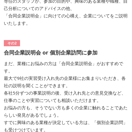
専任のスタッフが、参加の目的や、興味のある業種や職種、自
己分析についてのアドバイスの他、
「合同企業説明会」に向けての心構え、企業についてをご説明
いたします。
その2
合同企業説明会 or 個別企業訪問に参加
まだ、業種にお悩みの方は「合同企業説明会」がおすすめで
す。
最大で9社の実習受け入れ先の企業様にお集まりいただき、各
社の説明を聞くことができます。
各社5分ずつの事業説明の後、受け入れ先との意見交換など、
仕事のことや実習についても相談いただけます。
お悩みの方も、そうでない方も多くの企業に触れることであた
らしい発見があるでしょう。
すでに興味のある業種が決定している方は、「個別企業訪問」
も受けつけています。