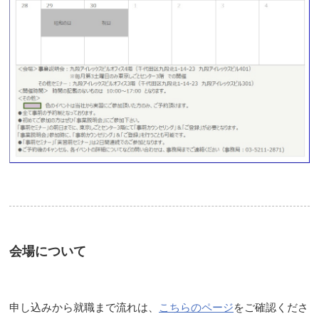
会場について
申し込みから就職まで流れは、
こちらのページ
をご確認くださ