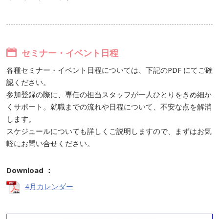
セミナー・イベント日程
各種セミナー・イベント日程については、下記のPDF にてご確
認ください。
参加登録の際に、専任の担当スタッフが一人ひとりをきめ細か
くサポート。就職までの流れや日程について、不安な点を解消
します。
スケジュールについても詳しくご説明しますので、まずはお気
軽にお問い合せください。
Download ：
4月カレンダー