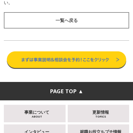
い。
一覧へ戻る
PAGE TOP ▲
事業について
更新情報
ABOUT
TOPICS
インタビュー
就職お役立ちプチ情報