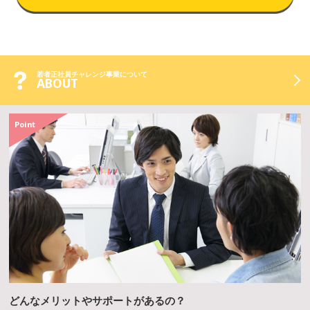
若者正社員チャレンジ事業について
ABOUT
Point
どんなメリットやサポートがあるの？