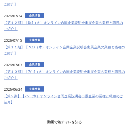
ご紹介】
2026/07/24
企業情報
【第１２期】【8/4（火）オンライン合同企業説明会出展企業の業種と職種の
ご紹介】
2026/07/15
企業情報
【第１１期】【7/23（木）オンライン合同企業説明会出展企業の業種と職種の
ご紹介】
2026/07/03
企業情報
【第１０期】【7/14（火）オンライン合同企業説明会出展企業の業種と職種の
ご紹介】
2026/06/24
企業情報
【第９期】【7/2（木）オンライン合同企業説明会出展企業の業種と職種のご
紹介】
動画で若チャレを知る