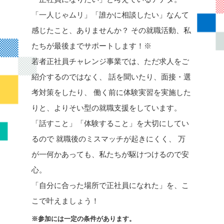
「一人じゃムリ」「誰かに相談したい」なんて
感じたこと、ありませんか？
その就職活動、私
たちが最後までサポートします！※
若者正社員チャレンジ事業では、ただ求人をご
紹介するのではなく、
話を聞いたり、面接・選
考対策をしたり、
働く前に体験実習を実施した
りと、よりそい型の就職支援をしています。
「話すこと」「体験すること」を大切にしてい
るので
就職後のミスマッチが起きにくく、
万
が一何かあっても、私たちが駆けつけるので安
心。
「自分に合った場所で正社員になれた」を、こ
こで叶えましょう！
※参加には一定の条件があります。