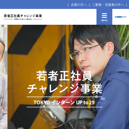
企業の方へ
ご家族・支援者の方へ