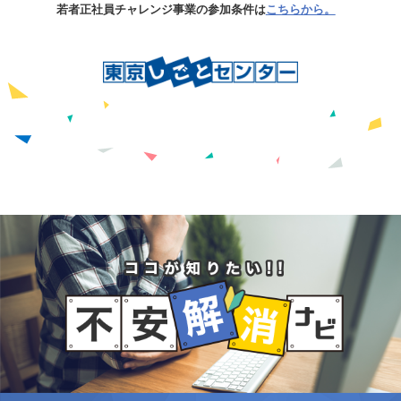
若者正社員チャレンジ事業の参加条件は
こちらから。