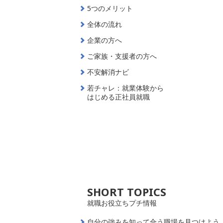
5つのメリット
全体の流れ
企業の方へ
ご家族・支援者の方へ
不安解消ナビ
若チャレ：就業体験から
はじめる正社員就職
SHORT TOPICS
就職お役立ちプチ情報
自分の強みを知って合う職場を見つけよう