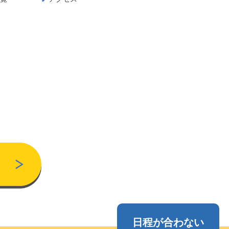
日程が合わない