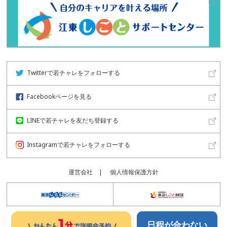
Twitterで若チャレをフォローする
Facebookページを見る
LINEで若チャレを友だち登録する
Instagramで若チャレをフォローする
運営会社
個人情報保護方針
日程が合わない