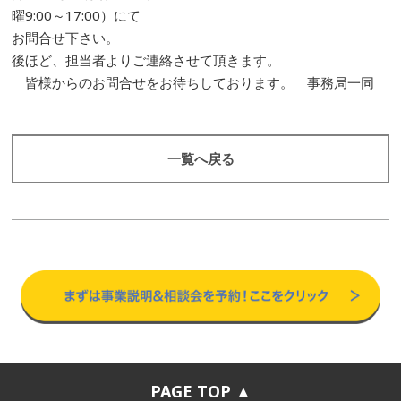
曜9:00～17:00）にて
お問合せ下さい。
後ほど、担当者よりご連絡させて頂きます。
皆様からのお問合せをお待ちしております。 事務局一同
一覧へ戻る
PAGE TOP ▲