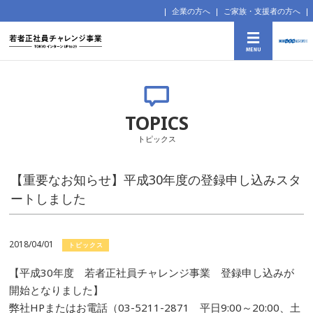
企業の方へ
ご家族・支援者の方へ
TOPICS
トピックス
【重要なお知らせ】平成30年度の登録申し込みスタ
ートしました
2018/04/01
トピックス
【平成30年度 若者正社員チャレンジ事業 登録申し込みが
開始となりました】
弊社HPまたはお電話（03-5211-2871 平日9:00～20:00、土