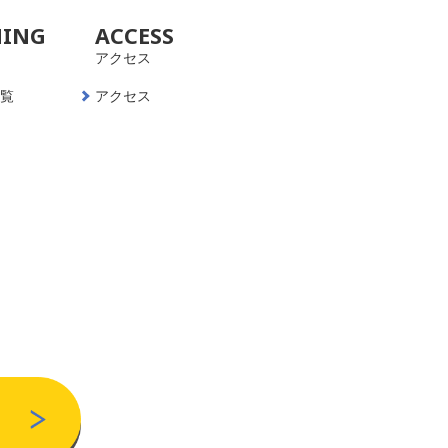
NING
ACCESS
アクセス
一覧
アクセス