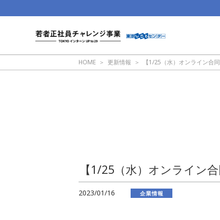
HOME
更新情報
【1/25（水）オンライン
【1/25（水）オンライン
2023/01/16
企業情報