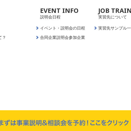
EVENT INFO
JOB TRAI
説明会日程
実習先について
イベント・説明会の日程
実習先サンプル
て？
合同企業説明会参加企業