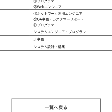
①プログラマー
②Webエンジニア
①ネットワーク運用エンジニア
②OA事務・カスタマーサポート
③プログラマー
システムエンジニア・プログラマ
IT事務
システム設計・構築
一覧へ戻る