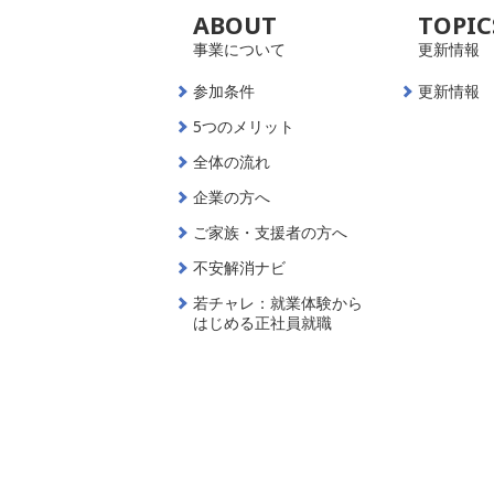
ABOUT
TOPIC
事業について
更新情報
参加条件
更新情報
5つのメリット
全体の流れ
企業の方へ
ご家族・支援者の方へ
不安解消ナビ
若チャレ：就業体験から
はじめる正社員就職