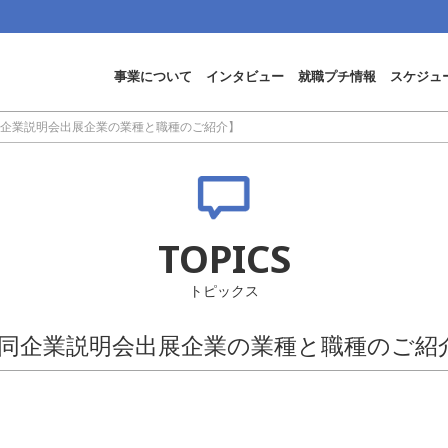
事業について
インタビュー
就職プチ情報
スケジュ
合同企業説明会出展企業の業種と職種のご紹介】
TOPICS
トピックス
合同企業説明会出展企業の業種と職種のご紹