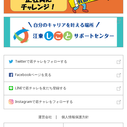
Twitterで若チャレをフォローする
Facebookページを見る
LINEで若チャレを友だち登録する
Instagramで若チャレをフォローする
運営会社
個人情報保護方針