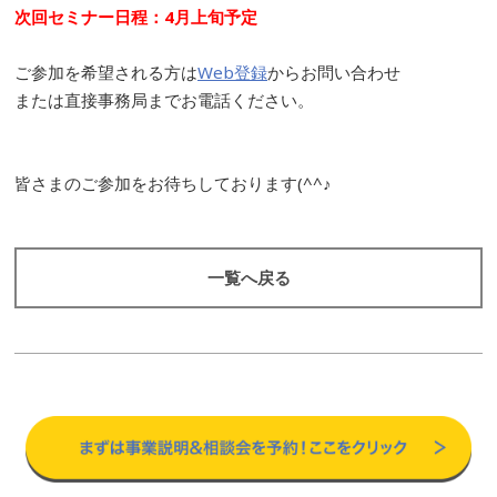
次回セミナー日程：4月上旬予定
ご参加を希望される方は
Web登録
からお問い合わせ
または直接事務局までお電話ください。
皆さまのご参加をお待ちしております(^^♪
一覧へ戻る