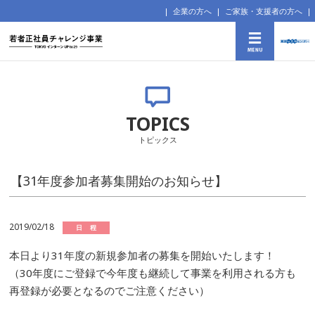
企業の方へ
ご家族・支援者の方へ
TOPICS
トピックス
【31年度参加者募集開始のお知らせ】
2019/02/18
日 程
本日より31年度の新規参加者の募集を開始いたします！
（30年度にご登録で今年度も継続して事業を利用される方も
再登録が必要となるのでご注意ください）