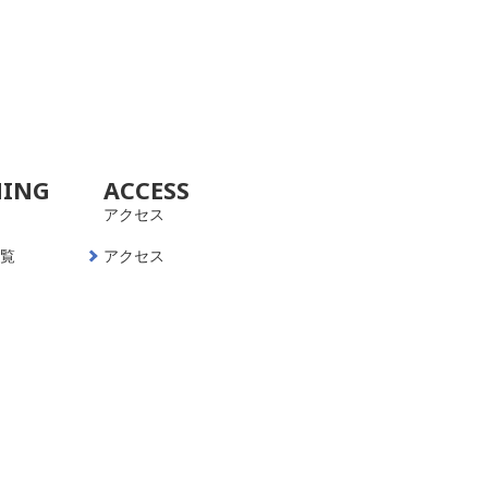
NING
ACCESS
アクセス
一覧
アクセス