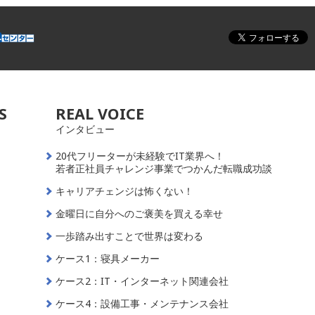
S
REAL VOICE
インタビュー
20代フリーターが未経験でIT業界へ！
若者正社員チャレンジ事業でつかんだ転職成功談
キャリアチェンジは怖くない！
金曜日に自分へのご褒美を買える幸せ
一歩踏み出すことで世界は変わる
ケース1：寝具メーカー
ケース2：IT・インターネット関連会社
ケース4：設備工事・メンテナンス会社