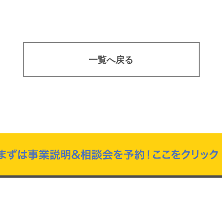
一覧へ戻る