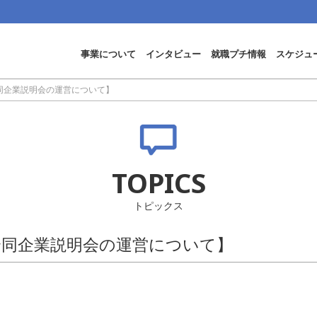
事業について
インタビュー
就職プチ情報
スケジュ
合同企業説明会の運営について】
TOPICS
トピックス
合同企業説明会の運営について】