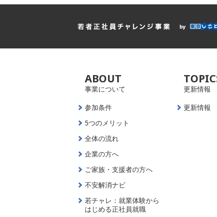
ABOUT
TOPIC
事業について
更新情報
参加条件
更新情報
5つのメリット
全体の流れ
企業の方へ
ご家族・支援者の方へ
不安解消ナビ
若チャレ：就業体験から
はじめる正社員就職