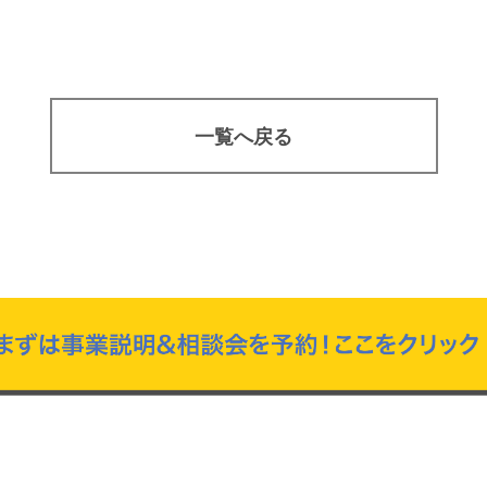
一覧へ戻る