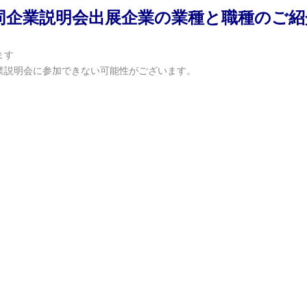
合同企業説明会出展企業の業種と職種のご紹
ます
業説明会に参加できない可能性がございます。