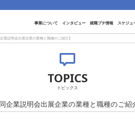
事業について
インタビュー
就職プチ情報
スケジュ
合同企業説明会出展企業の業種と職種のご紹介】
TOPICS
トピックス
合同企業説明会出展企業の業種と職種のご紹