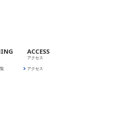
NING
ACCESS
アクセス
一覧
アクセス