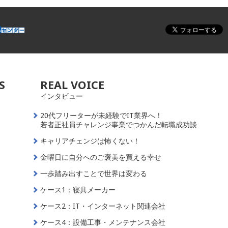
S
REAL VOICE
インタビュー
20代フリーターが未経験でIT業界へ！
若者正社員チャレンジ事業でつかんだ転職成功談
キャリアチェンジは怖くない！
金曜日に自分へのご褒美を買える幸せ
一歩踏み出すことで世界は変わる
ケース1：寝具メーカー
ケース2：IT・インターネット関連会社
ケース4：設備工事・メンテナンス会社