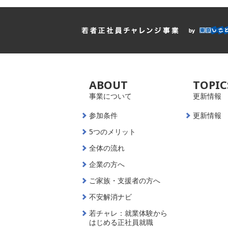
ABOUT
TOPIC
事業について
更新情報
参加条件
更新情報
5つのメリット
全体の流れ
企業の方へ
ご家族・支援者の方へ
不安解消ナビ
若チャレ：就業体験から
はじめる正社員就職