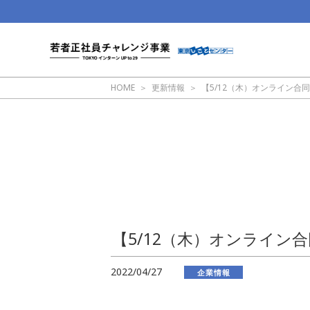
HOME
更新情報
【5/12（木）オンライン
【5/12（木）オンライン
2022/04/27
企業情報