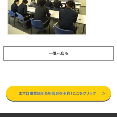
一覧へ戻る