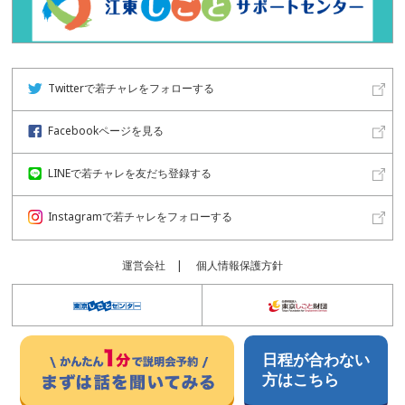
Twitterで若チャレをフォローする
Facebookページを見る
LINEで若チャレを友だち登録する
Instagramで若チャレをフォローする
運営会社
個人情報保護方針
日程が合わない
方はこちら