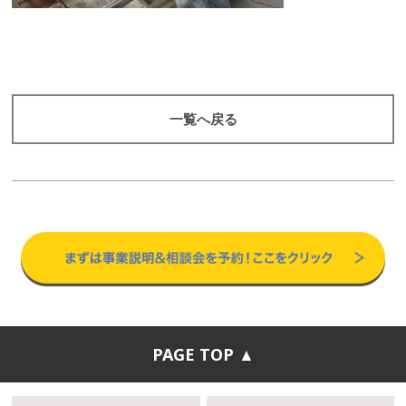
一覧へ戻る
PAGE TOP ▲