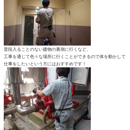
普段入ることのない建物の裏側に行くなど、
工事を通じて色々な場所に行くことができるので体を動かして
仕事をしたいという方にはおすすめです！