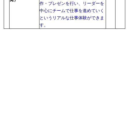
作・プレゼンを行い、リーダーを
中心にチームで仕事を進めていく
というリアルな仕事体験ができま
す。