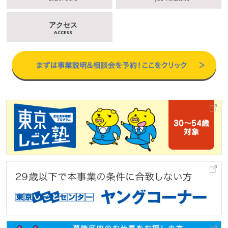
アクセス
ACCESS