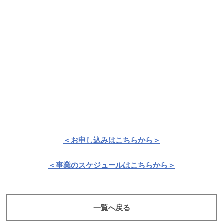
＜お申し込みはこちらから＞
＜事業のスケジュールはこちらから＞
一覧へ戻る