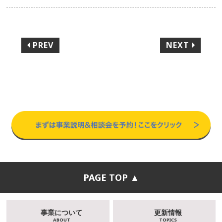
PREV
NEXT
PAGE TOP ▲
事業について
更新情報
ABOUT
TOPICS