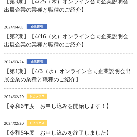
【第3期】【4/25（木）オンライン合同企業説明会
出展企業の業種と職種のご紹介】
2024/04/03
企業情報
【第2期】【4/16（火）オンライン合同企業説明会
出展企業の業種と職種のご紹介】
2024/03/24
企業情報
【第1期】【4/3（水）オンライン合同企業説明会出
展企業の業種と職種のご紹介】
2024/02/29
トピックス
【令和6年度 お申し込みを開始します！】
2024/02/20
トピックス
【令和5年度 お申し込みを終了しました】