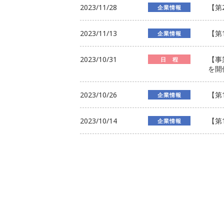
2023/11/28
【第
企業情報
2023/11/13
【第
企業情報
2023/10/31
【事
日 程
を開
2023/10/26
【第
企業情報
2023/10/14
【第
企業情報