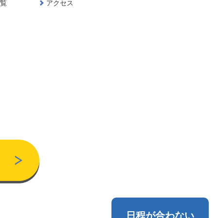
一覧
アクセス
日程が合わない