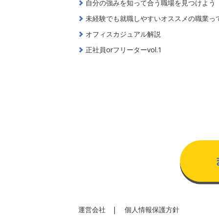
自分の強みを知って合う職場を見つけよう
未経験でも就職しやすいオススメの職業っ
オフィスカジュアル解説
正社員orフリーターvol.1
運営会社
個人情報保護方針