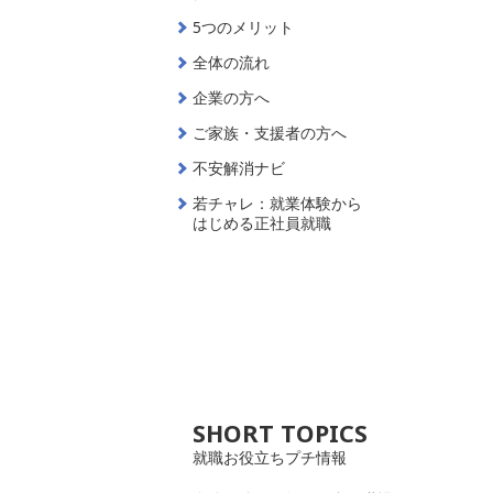
5つのメリット
全体の流れ
企業の方へ
ご家族・支援者の方へ
不安解消ナビ
若チャレ：就業体験から
はじめる正社員就職
SHORT TOPICS
就職お役立ちプチ情報