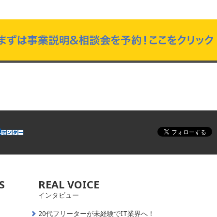
S
REAL VOICE
インタビュー
20代フリーターが未経験でIT業界へ！