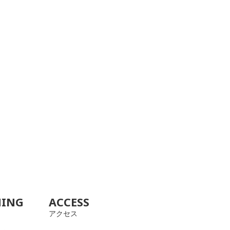
NING
ACCESS
アクセス