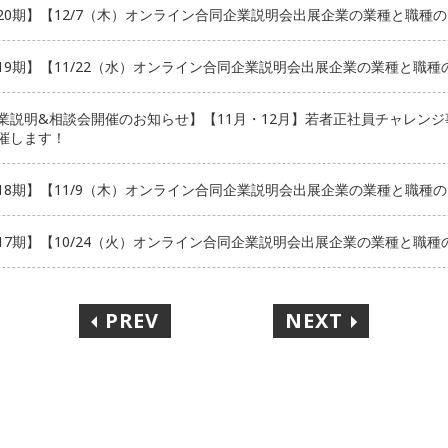
20期】【12/7（木）オンライン合同企業説明会出展企業の業種と職種
19期】【11/22（水）オンライン合同企業説明会出展企業の業種と職種
業説明&相談会開催のお知らせ】【11月・12月】若者正社員チャレン
催します！
18期】【11/9（木）オンライン合同企業説明会出展企業の業種と職種
17期】【10/24（火）オンライン合同企業説明会出展企業の業種と職種
PREV
NEXT