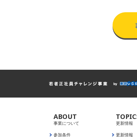
ABOUT
TOPIC
事業について
更新情報
参加条件
更新情報