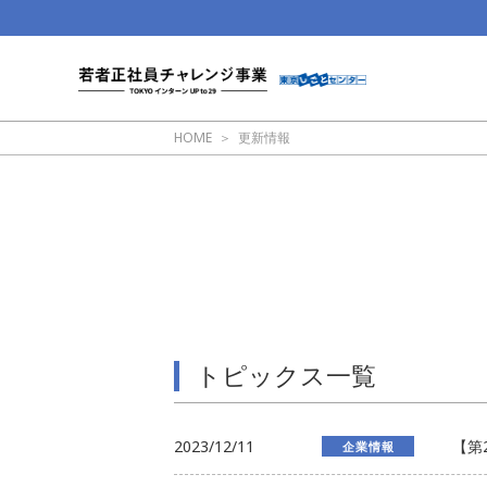
HOME
更新情報
トピックス一覧
2023/12/11
【第
企業情報