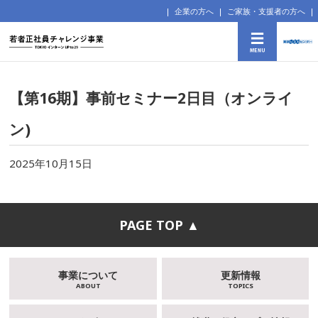
企業の方へ
ご家族・支援者の方へ
【第16期】事前セミナー2日目（オンライ
ン)
2025年10月15日
PAGE TOP ▲
事業について
更新情報
ABOUT
TOPICS