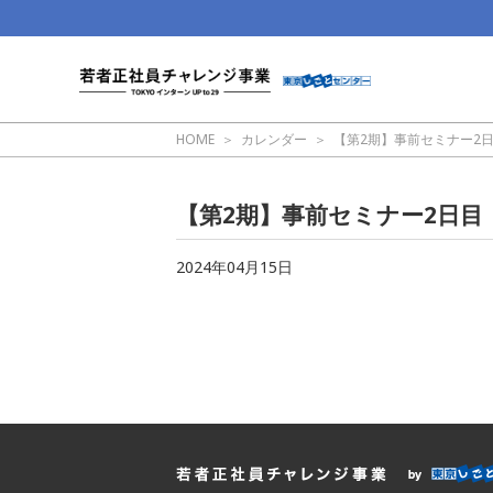
HOME
カレンダー
【第2期】事前セミナー2
【第2期】事前セミナー2日目
2024年04月15日