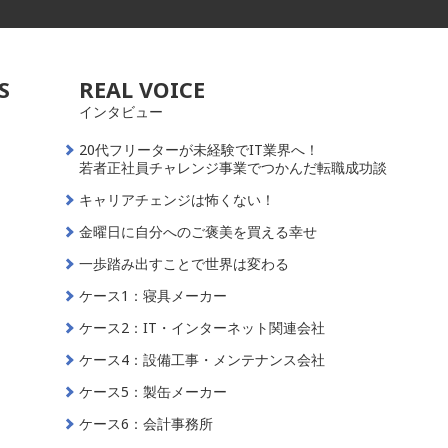
S
REAL VOICE
インタビュー
20代フリーターが未経験でIT業界へ！
若者正社員チャレンジ事業でつかんだ転職成功談
キャリアチェンジは怖くない！
金曜日に自分へのご褒美を買える幸せ
一歩踏み出すことで世界は変わる
ケース1：寝具メーカー
ケース2：IT・インターネット関連会社
ケース4：設備工事・メンテナンス会社
ケース5：製缶メーカー
ケース6：会計事務所