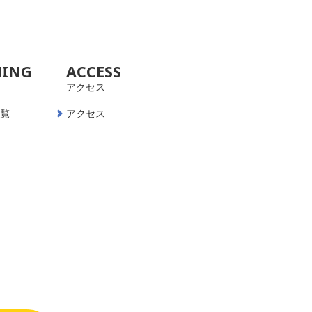
NING
ACCESS
アクセス
一覧
アクセス