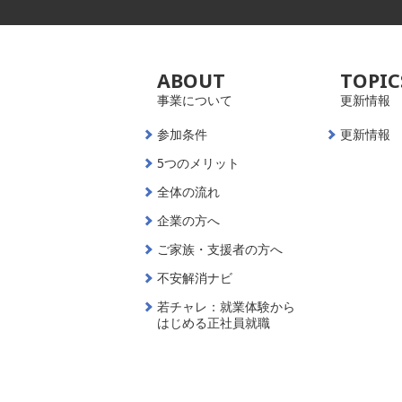
ABOUT
TOPIC
事業について
更新情報
参加条件
更新情報
5つのメリット
全体の流れ
企業の方へ
ご家族・支援者の方へ
不安解消ナビ
若チャレ：就業体験から
はじめる正社員就職