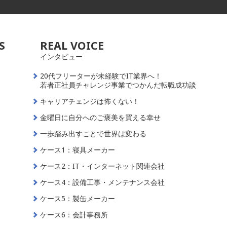
S
REAL VOICE
インタビュー
20代フリーターが未経験でIT業界へ！
若者正社員チャレンジ事業でつかんだ転職成功談
キャリアチェンジは怖くない！
金曜日に自分へのご褒美を買える幸せ
一歩踏み出すことで世界は変わる
ケース1：寝具メーカー
ケース2：IT・インターネット関連会社
ケース4：設備工事・メンテナンス会社
ケース5：製缶メーカー
ケース6：会計事務所