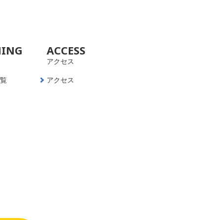
NING
ACCESS
アクセス
一覧
アクセス