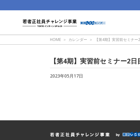
HOME
カレンダー
【第4期】実習前セミナー
【第4期】実習前セミナー2日
2023年05月17日