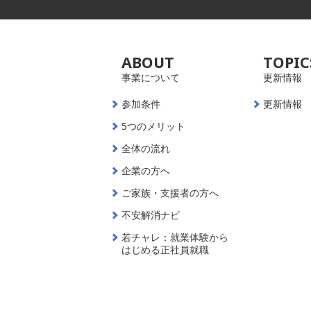
ABOUT
TOPIC
事業について
更新情報
参加条件
更新情報
5つのメリット
全体の流れ
企業の方へ
ご家族・支援者の方へ
不安解消ナビ
若チャレ：就業体験から
はじめる正社員就職