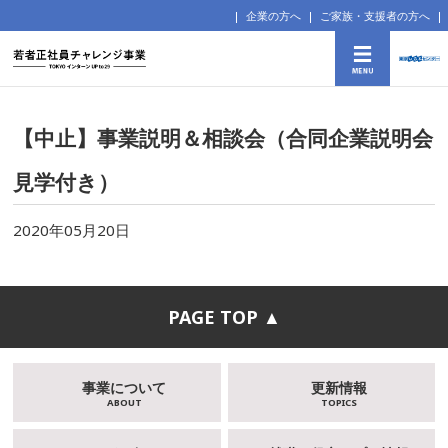
企業の方へ
ご家族・支援者の方へ
【中止】事業説明＆相談会（合同企業説明会
見学付き）
2020年05月20日
PAGE TOP ▲
事業について
更新情報
ABOUT
TOPICS