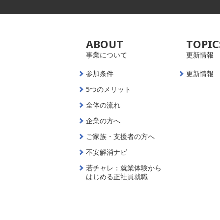
ABOUT
TOPIC
事業について
更新情報
参加条件
更新情報
5つのメリット
全体の流れ
企業の方へ
ご家族・支援者の方へ
不安解消ナビ
若チャレ：就業体験から
はじめる正社員就職