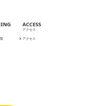
NING
ACCESS
アクセス
一覧
アクセス