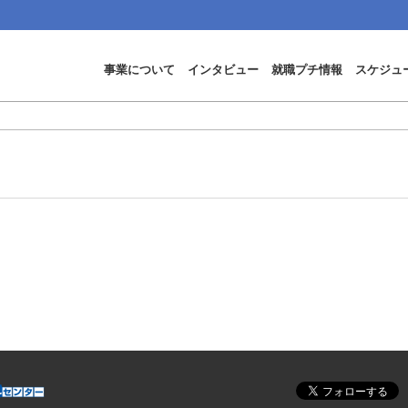
事業について
インタビュー
就職プチ情報
スケジュ