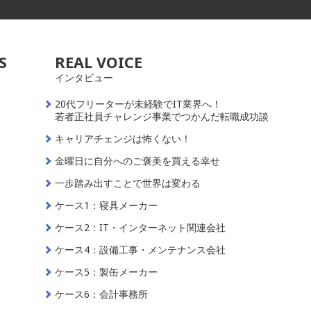
S
REAL VOICE
インタビュー
20代フリーターが未経験でIT業界へ！
若者正社員チャレンジ事業でつかんだ転職成功談
キャリアチェンジは怖くない！
金曜日に自分へのご褒美を買える幸せ
一歩踏み出すことで世界は変わる
ケース1：寝具メーカー
ケース2：IT・インターネット関連会社
ケース4：設備工事・メンテナンス会社
ケース5：製缶メーカー
ケース6：会計事務所