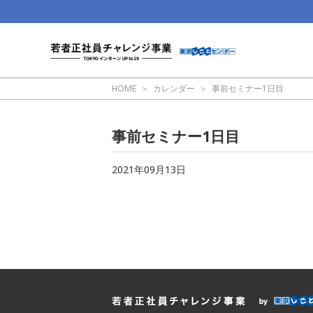
HOME
カレンダー
事前セミナー1日目
事前セミナー1日目
2021年09月13日