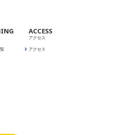
NING
ACCESS
アクセス
一覧
アクセス