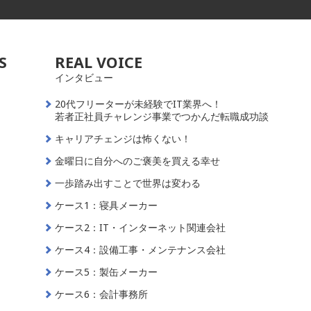
S
REAL VOICE
インタビュー
20代フリーターが未経験でIT業界へ！
若者正社員チャレンジ事業でつかんだ転職成功談
キャリアチェンジは怖くない！
金曜日に自分へのご褒美を買える幸せ
一歩踏み出すことで世界は変わる
ケース1：寝具メーカー
ケース2：IT・インターネット関連会社
ケース4：設備工事・メンテナンス会社
ケース5：製缶メーカー
ケース6：会計事務所