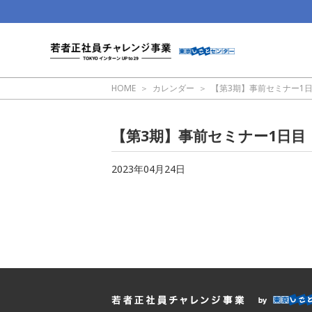
HOME
カレンダー
【第3期】事前セミナー1
【第3期】事前セミナー1日目
2023年04月24日