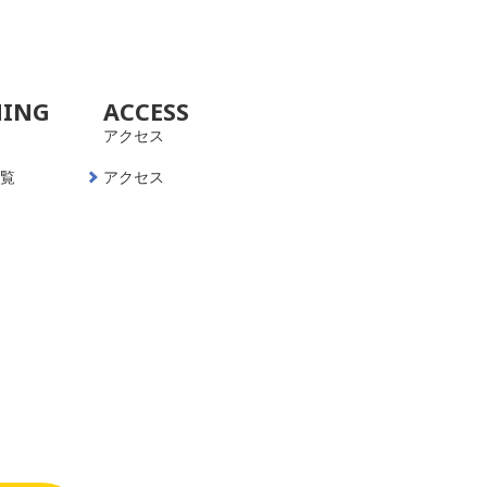
NING
ACCESS
アクセス
一覧
アクセス