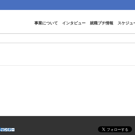
事業について
インタビュー
就職プチ情報
スケジュ