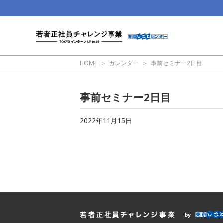
HOME
カレンダー
事前セミナー2日目
事前セミナー2日目
2022年11月15日