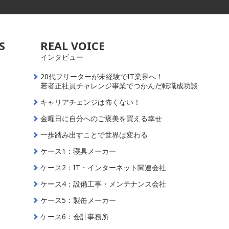
S
REAL VOICE
インタビュー
20代フリーターが未経験でIT業界へ！
若者正社員チャレンジ事業でつかんだ転職成功談
キャリアチェンジは怖くない！
金曜日に自分へのご褒美を買える幸せ
一歩踏み出すことで世界は変わる
ケース1：寝具メーカー
ケース2：IT・インターネット関連会社
ケース4：設備工事・メンテナンス会社
ケース5：製缶メーカー
ケース6：会計事務所