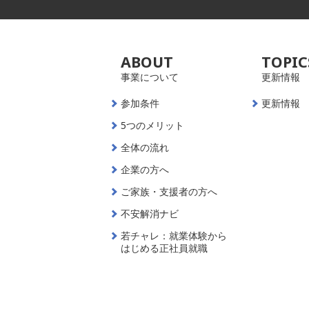
ABOUT
TOPIC
事業について
更新情報
参加条件
更新情報
5つのメリット
全体の流れ
企業の方へ
ご家族・支援者の方へ
不安解消ナビ
若チャレ：就業体験から
はじめる正社員就職