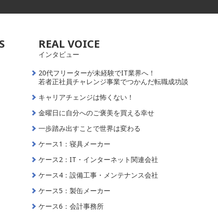
S
REAL VOICE
インタビュー
20代フリーターが未経験でIT業界へ！
若者正社員チャレンジ事業でつかんだ転職成功談
キャリアチェンジは怖くない！
金曜日に自分へのご褒美を買える幸せ
一歩踏み出すことで世界は変わる
ケース1：寝具メーカー
ケース2：IT・インターネット関連会社
ケース4：設備工事・メンテナンス会社
ケース5：製缶メーカー
ケース6：会計事務所