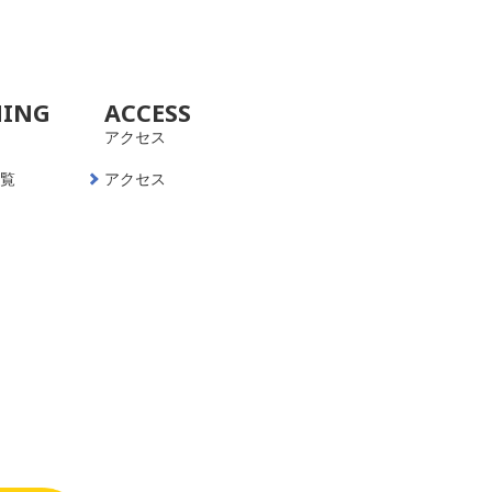
NING
ACCESS
アクセス
一覧
アクセス