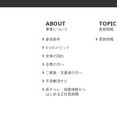
ABOUT
TOPIC
事業について
更新情報
参加条件
更新情報
5つのメリット
全体の流れ
企業の方へ
ご家族・支援者の方へ
不安解消ナビ
若チャレ：就業体験から
はじめる正社員就職