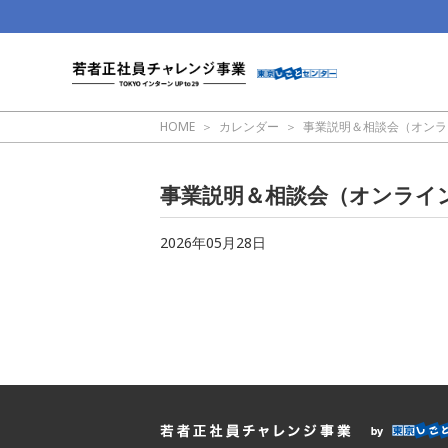
HOME
カレンダー
事業説明＆相談会（オンラ
事業説明＆相談会（オンライ
2026年05月28日