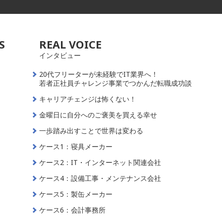
S
REAL VOICE
インタビュー
20代フリーターが未経験でIT業界へ！
若者正社員チャレンジ事業でつかんだ転職成功談
キャリアチェンジは怖くない！
金曜日に自分へのご褒美を買える幸せ
一歩踏み出すことで世界は変わる
ケース1：寝具メーカー
ケース2：IT・インターネット関連会社
ケース4：設備工事・メンテナンス会社
ケース5：製缶メーカー
ケース6：会計事務所