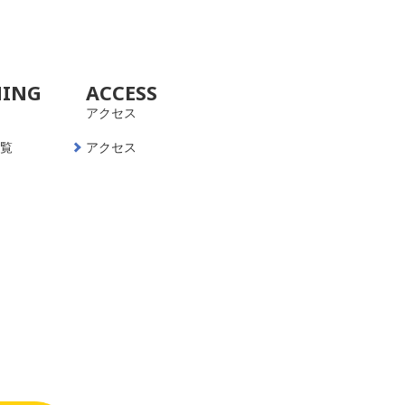
NING
ACCESS
アクセス
一覧
アクセス