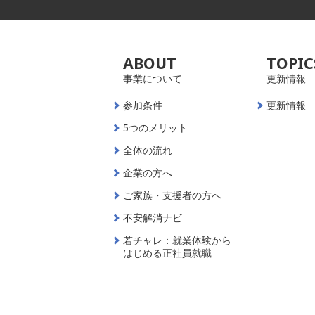
ABOUT
TOPIC
事業について
更新情報
参加条件
更新情報
5つのメリット
全体の流れ
企業の方へ
ご家族・支援者の方へ
不安解消ナビ
若チャレ：就業体験から
はじめる正社員就職