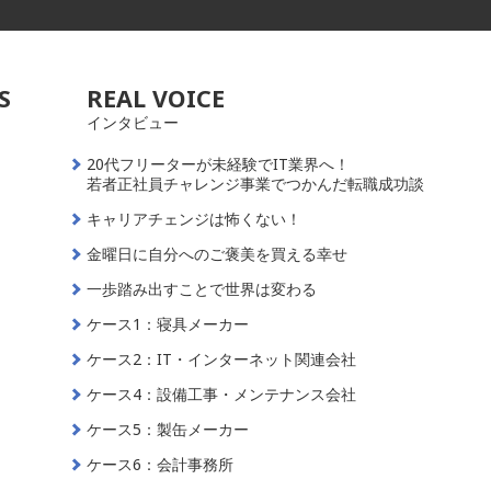
S
REAL VOICE
インタビュー
20代フリーターが未経験でIT業界へ！
若者正社員チャレンジ事業でつかんだ転職成功談
キャリアチェンジは怖くない！
金曜日に自分へのご褒美を買える幸せ
一歩踏み出すことで世界は変わる
ケース1：寝具メーカー
ケース2：IT・インターネット関連会社
ケース4：設備工事・メンテナンス会社
ケース5：製缶メーカー
ケース6：会計事務所