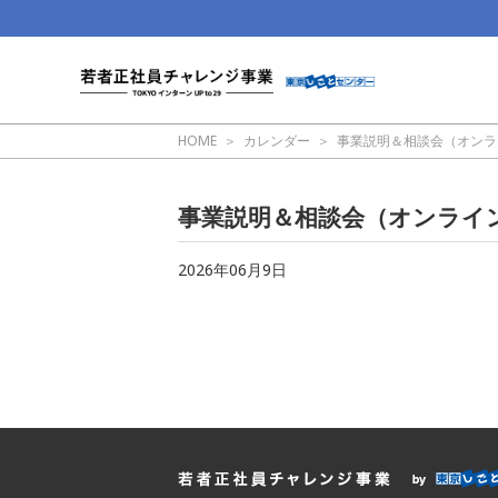
HOME
カレンダー
事業説明＆相談会（オンラ
事業説明＆相談会（オンライ
2026年06月9日