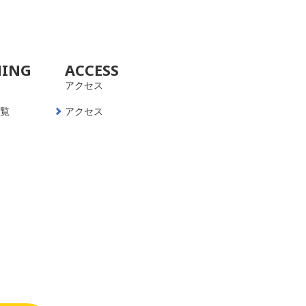
NING
ACCESS
アクセス
一覧
アクセス