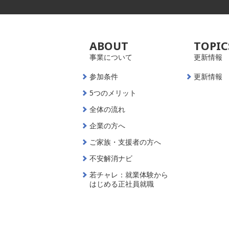
ABOUT
TOPIC
事業について
更新情報
参加条件
更新情報
5つのメリット
全体の流れ
企業の方へ
ご家族・支援者の方へ
不安解消ナビ
若チャレ：就業体験から
はじめる正社員就職