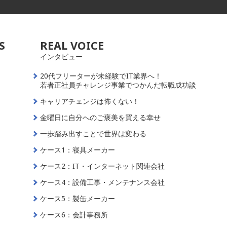
S
REAL VOICE
インタビュー
20代フリーターが未経験でIT業界へ！
若者正社員チャレンジ事業でつかんだ転職成功談
キャリアチェンジは怖くない！
金曜日に自分へのご褒美を買える幸せ
一歩踏み出すことで世界は変わる
ケース1：寝具メーカー
ケース2：IT・インターネット関連会社
ケース4：設備工事・メンテナンス会社
ケース5：製缶メーカー
ケース6：会計事務所