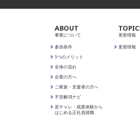
ABOUT
TOPIC
事業について
更新情報
参加条件
更新情報
5つのメリット
全体の流れ
企業の方へ
ご家族・支援者の方へ
不安解消ナビ
若チャレ：就業体験から
はじめる正社員就職