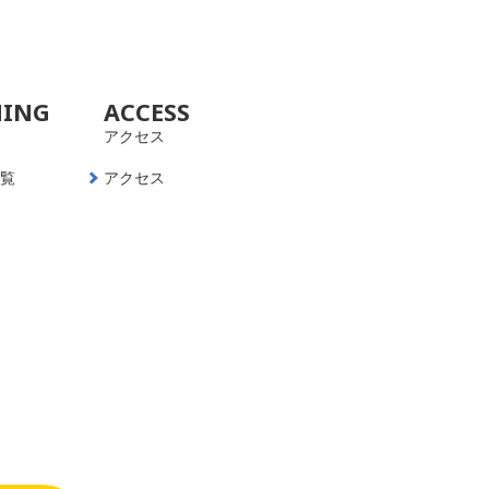
NING
ACCESS
アクセス
一覧
アクセス