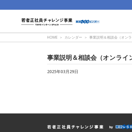
HOME
カレンダー
事業説明＆相談会（オンラ
事業説明＆相談会（オンライ
2025年03月29日