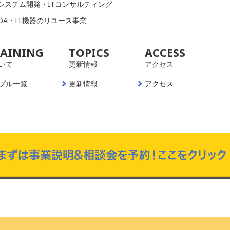
システム開発・ITコンサルティング
OA・IT機器のリユース事業
RAINING
TOPICS
ACCESS
いて
更新情報
アクセス
プル一覧
更新情報
アクセス