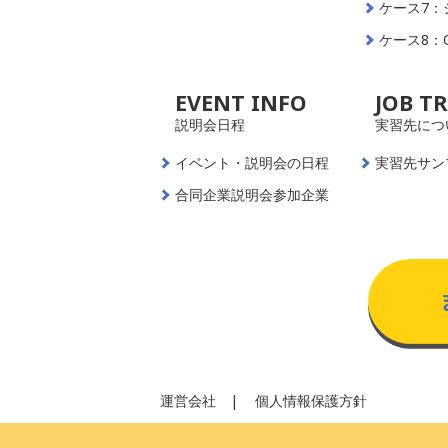
ケース7：
ケース8：
EVENT INFO
JOB T
説明会日程
実習先につ
イベント・説明会の日程
実習先サン
合同企業説明会参加企業
運営会社
個人情報保護方針