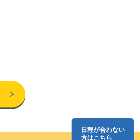
日程が合わない
方はこちら