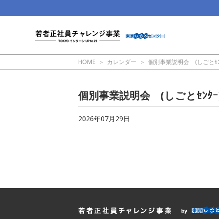
HOME
カレンダー
個別事業説明会 (しごとｾﾝﾀ
個別事業説明会 (しごとｾﾝﾀｰ
2026年07月29日