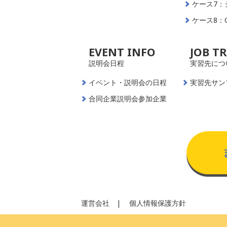
ケース7：
ケース8：
EVENT INFO
JOB T
説明会日程
実習先につ
イベント・説明会の日程
実習先サン
合同企業説明会参加企業
運営会社
個人情報保護方針