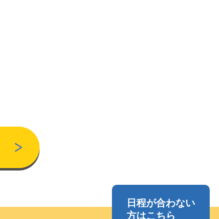
日程が合わない
方はこちら