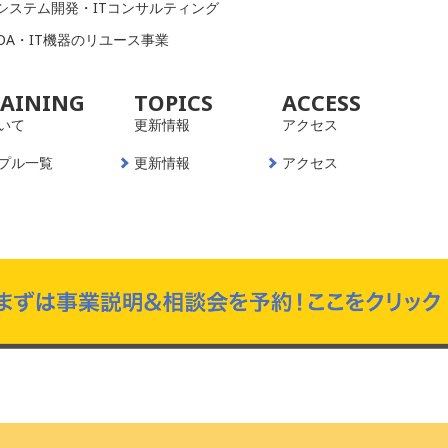
システム開発・ITコンサルティング
OA・IT機器のリユース事業
RAINING
TOPICS
ACCESS
いて
更新情報
アクセス
プル一覧
更新情報
アクセス