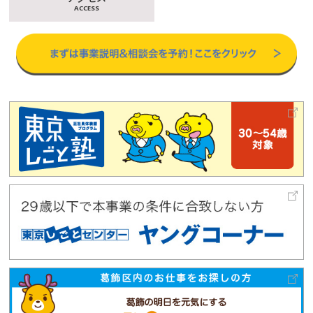
ACCESS