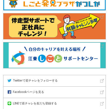
Twitterで若チャレをフォローする
Facebookページを見る
LINEで若チャレを友だち登録する