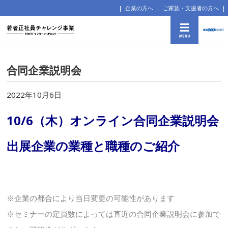
企業の方へ
ご家族・支援者の方へ
合同企業説明会
2022年10月6日
10/6（木）オンライン合同企業説明会
出展企業の業種と職種のご紹介
※企業の都合により当日変更の可能性があります
※セミナーの定員数によっては直近の合同企業説明会に参加で