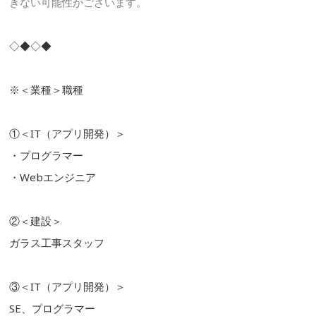
きない可能性がございます。
◇◆◇◆
※＜業種＞職種
①＜IT（アプリ開発）＞
・プログラマー
・Webエンジニア
②＜建設＞
ガラス工事スタッフ
③＜IT（アプリ開発）＞
SE、プログラマー