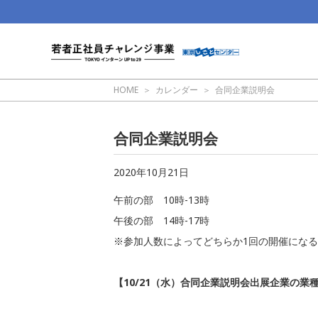
HOME
カレンダー
合同企業説明会
合同企業説明会
2020年10月21日
午前の部 10時-13時
午後の部 14時-17時
※参加人数によってどちらか1回の開催にな
【10/21（水）合同企業説明会出展企業の業