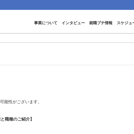
事業について
インタビュー
就職プチ情報
スケジュ
る可能性がございます。
種と職種のご紹介】