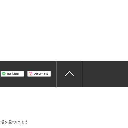
職場を見つけよう